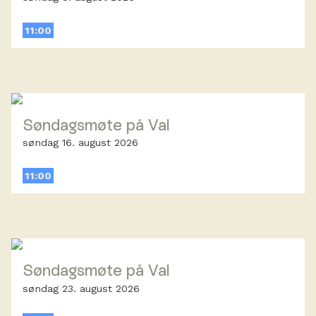
11:00
Søndagsmøte på Val
søndag 16. august 2026
11:00
Søndagsmøte på Val
søndag 23. august 2026