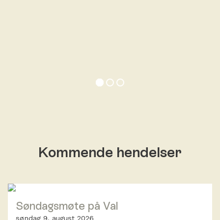
Kommende hendelser
Søndagsmøte på Val
søndag 9. august 2026